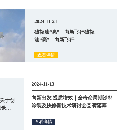
2024-11-21
碳轻漆“亮”，向新飞行碳轻
漆“亮”，向新飞行
查看详情
2024-11-13
向新出发 提质增效｜全寿命周期涂料
一场关于创
涂装及快修新技术研讨会圆满落幕
视觉盛
心得
查看详情