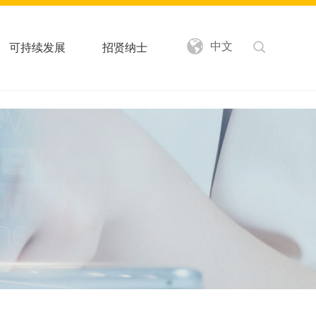
中文
可持续发展
招贤纳士