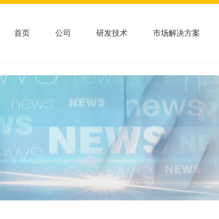
首页
公司
研发技术
市场解决方案