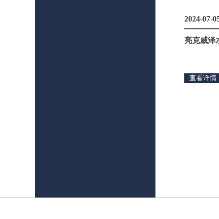
2024-07-0
亮克威泽
查看详情