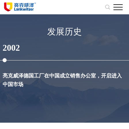
发展历史
2002
亮克威泽德国工厂在中国成立销售办公室，开启进入
中国市场