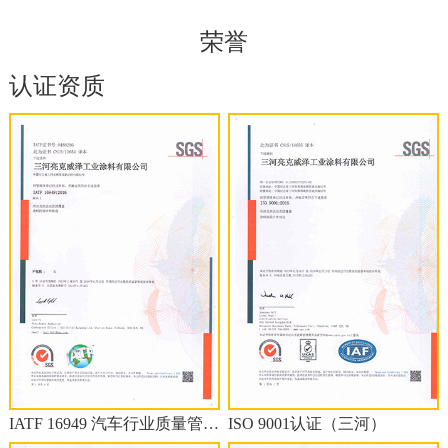
荣誉
认证资质
IATF 16949 汽车行业质量管理体系认证（三河）
ISO 9001认证（三河）