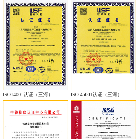
ISO14001认证（三河）
ISO 45001认证（三河）