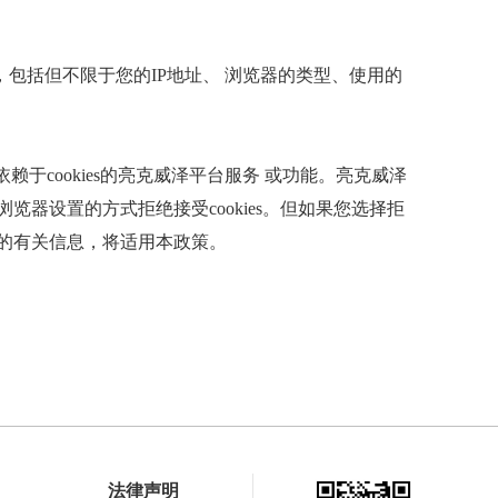
包括但不限于您的IP地址、 浏览器的类型、使用的
依赖于cookies的亮克威泽平台服务 或功能。亮克威泽
浏览器设置的方式拒绝接受cookies。但如果您选择拒
所取得的有关信息，将适用本政策。
法律声明