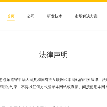
首页
公司
研发技术
市场解决方案
法律声明
om.cn），您必须遵守中华人民共和国有关互联网和本网站的相关法
声明的约束，不得以任何方式登录本网站或直接、间接使用本网 