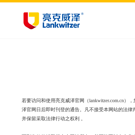
若要访问和使用亮克威泽官网（lankwitzer.c
泽官网日后即时刊登的通告。凡不接受本网站的法律
并保留采取法律行动之权利 。