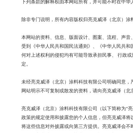
下列条款的解释权由本网站所有，并可能不时在中华
除非专门说明，所有内容版权归亮克威泽（北京）涂
本网站的资料、信息、版面设计、图案、流程、声音
受到《中华人民共和国民法通则》、《中华人民共和
何对上述权利的侵犯均有可能导致承担民事、 行政
定。
未经亮克威泽（北京）涂料科技有限公司明确同意，
网站明示不可复制或散发的资料，请向亮克威泽（北京
亮克威泽（北京）涂料科技有限公司（以下简称为“亮
政策的规定使用和披露您的个人信息，但亮克威泽将
将这些信息对外披露或向第三方提供。亮克威泽会不