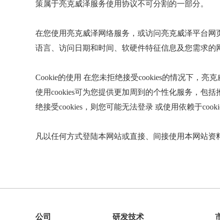
策属于亮克威泽服务使用协议不可分割的一部分。
在您使用亮克威泽网络服务，或访问亮克威泽平台网页
语言、访问日期和时间、软硬件特征信息及您需求的
Cookie的使用 在您未拒绝接受cookies的情况下
使用cookies可为您提供更加周到的个性化服务，包括
绝接受cookies，则您可能无法登录 或使用依赖于co
凡以任何方式登陆本网站或直接、间接使用本网站资
公司
研发技术