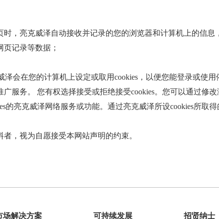
时，亮克威泽自动接收并记录的您的浏览器和计算机上的信息，
网页记录等数据；
，亮克威泽会在您的计算机上设定或取用cookies，以便您能登录或使用
推广服务。 您有权选择接受或拒绝接受cookies。您可以通过修改
okies的亮克威泽网络服务或功能。通过亮克威泽所设cookies
料者，视为自愿接受本网站声明的约束。
市场解决方案
可持续发展
招贤纳士