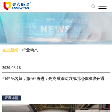
企业新闻
行业动态
2020-08-18
“10”至名归，激“6“勇进：亮克威泽助力深圳地铁双线开通
查看详情