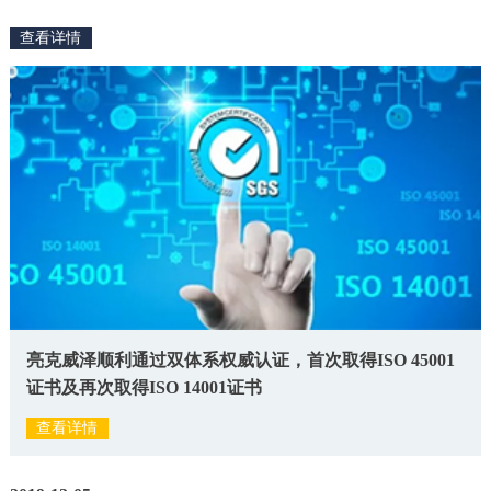
查看详情
亮克威泽顺利通过双体系权威认证，首次取得ISO 45001
证书及再次取得ISO 14001证书
查看详情