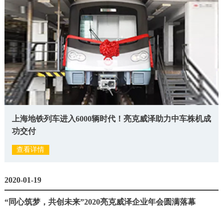
上海地铁列车进入6000辆时代！亮克威泽助力中车株机成
功交付
查看详情
2020-01-19
“同心筑梦，共创未来”2020亮克威泽企业年会圆满落幕