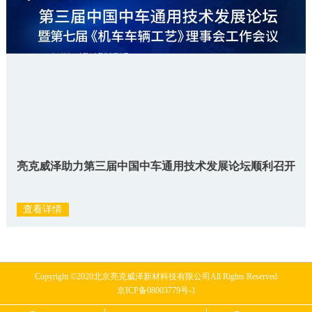
亮克威泽助力第三届中国中车通用技术发展论坛顺利召开
查看详情
Copyright ©2020北京亮克威泽新材科技有限公司All Rights Reserved
京ICP备08003779号-1