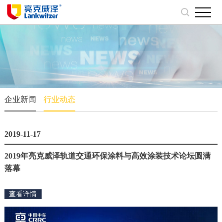
企业新闻
行业动态
2019-11-17
2019年亮克威泽轨道交通环保涂料与高效涂装技术论坛圆满
落幕
查看详情