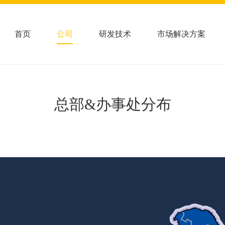
首页
公司
研发技术
市场解决方案
总部&办事处分布