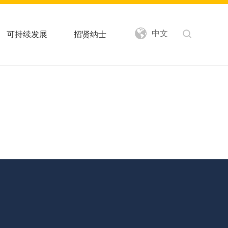
中文
可持续发展
招贤纳士