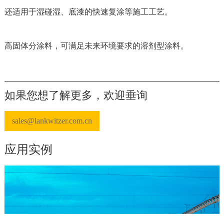
还适用于湿碰湿、底漆的快速复涂等施工工艺。
高固体分涂料，可满足未来环境要求的溶剂型涂料。
如果您想了解更多，欢迎垂询
sales@lankwitzer.com.cn
应用实例