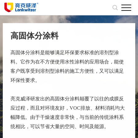
高固体分涂料
高固体分涂料是能够满足环保要求标准的溶剂型涂
料。它作为在不方便使用水性涂料的应用场合，能使
客户既享受到溶剂型涂料的施工方便性，又可以满足
环保性要求。
亮克威泽研发出的高固体分涂料颠覆了以往的成膜反
应过程，而且对环境友好，VOC排放、材料消耗均大
幅降低。由于干燥速度非常快，与当前的传统涂料系
统相比，可以节省大量的空间、时间及能源。