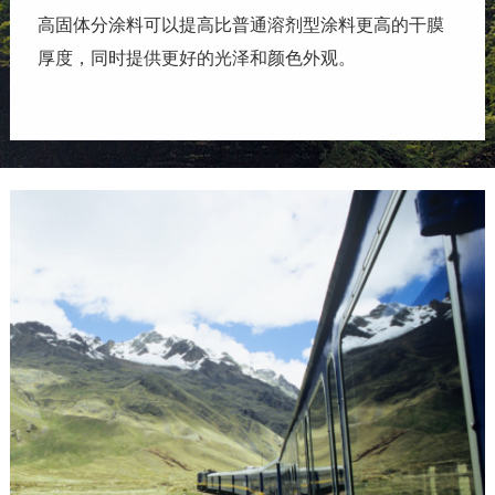
高固体分涂料可以提高比普通溶剂型涂料更高的干膜
厚度，同时提供更好的光泽和颜色外观。
高固体分涂料是一种高性能涂料，在施工效率和VOC
排放等各种参数均超过传统双组分体系。