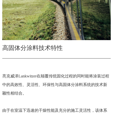
高固体分涂料技术特性
亮克威泽Lankwitzer在颠覆传统固化过程的同时能将涂装过程
中的高效性、灵活性、环保性与高固体分涂料系统的技术新
颖性相结合。
由于在室温下迅速的干燥性能及充分的施工灵活性，该体系