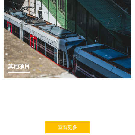
其他项目
查看更多