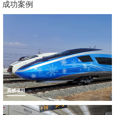
成功案例
高铁项目