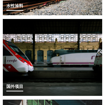
水性涂料
国外项目