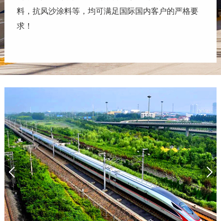
料，抗风沙涂料等，均可满足国际国内客户的严格要
求！