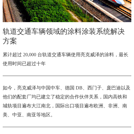
轨道交通车辆领域的涂料涂装系统解决
方案
累计超过 20,000 台轨道交通车辆使用亮克威泽的涂料，最长
使用时间已超过十年
如今，亮克威泽与中国中车、德国 DB、西门子、庞巴迪以及
他们的配套厂均已建立了稳定的合作伙伴关系，国内高铁和
城轨项目遍布大江南北，国际出口项目遍布欧洲、非洲、南
美、中亚、南亚等地区。