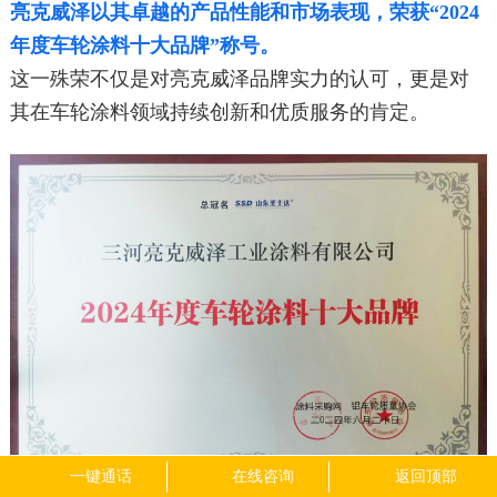
亮克威泽以其卓越的产品性能和市场表现，
荣获“2024
年度车轮涂料十大品牌”称号。
这一殊荣不仅是对亮克威泽品牌实力的认可，更是对
其在车轮涂料领域持续创新和优质服务的肯定。
一键通话
在线咨询
返回顶部