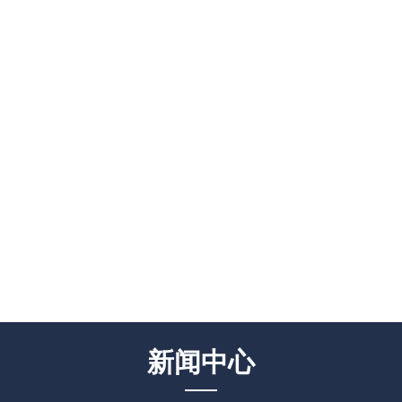
可持续发展
新闻中心