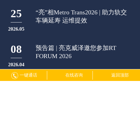
25
“亮”相Metro Trans2026 | 助力轨交
车辆延寿 运维提效
2026.05
08
预告篇 | 亮克威泽邀您参加RT
FORUM 2026
2026.04
一键通话
在线咨询
返回顶部
了解更多
我们的合作伙伴