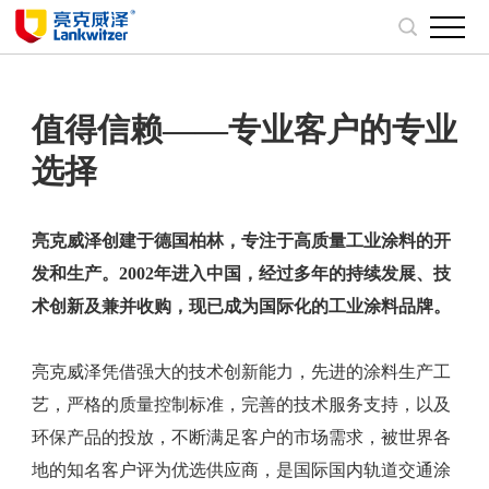
值得信赖——专业客户的专业
选择
亮克威泽创建于德国柏林，专注于高质量工业涂料的开
发和生产。2002年进入中国，经过多年的持续发展、技
术创新及兼并收购，现已成为国际化的工业涂料品牌。
亮克威泽凭借强大的技术创新能力，先进的涂料生产工
艺，严格的质量控制标准，完善的技术服务支持，以及
环保产品的投放，不断满足客户的市场需求，被世界各
地的知名客户评为优选供应商，是国际国内轨道交通涂