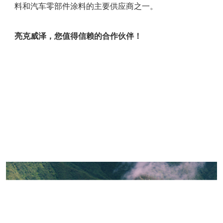
料和汽车零部件涂料的主要供应商之一。
亮克威泽，您值得信赖的合作伙伴！
研发技术
市场解决方案