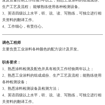
发及质量控制工作经验3年以上；熟悉工业涂料的组成成份、
生产工艺及流程； 能够熟练使用各种检测设备。
3、英语四级以上水平，听、说、读、写熟练，可独立进行相
关资料的翻译工作。
4、工作细心，有责任心。
调色工程师
主要负责工业涂料各种颜色的配方设计及开发。
职务要求：
1、熟悉涂料检测及配色并具有相关工作经验两年以上；
2、熟悉工业涂料的组成成份、生产工艺及流程；能熟练使用
各种检测设备；
3、熟悉涂料检测设备及检测方法；
4、英语四级以上水平，听、说、读、写熟练，可独立进行相
关资料的翻译工作。