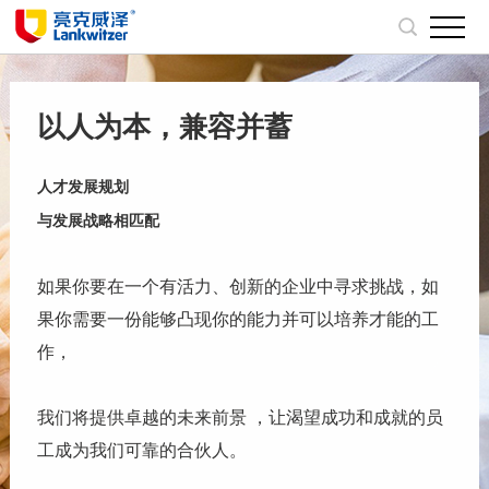
以人为本，兼容并蓄
人才发展规划
与发展战略相匹配
如果你要在一个有活力、创新的企业中寻求挑战，如
果你需要一份能够凸现你的能力并可以培养才能的工
作，
我们将提供卓越的未来前景 ，让渴望成功和成就的员
工成为我们可靠的合伙人。