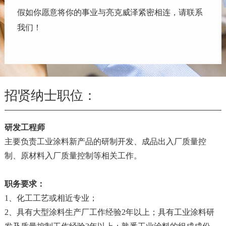
假如你愿意将你的事业与亮克威泽紧密相连，请联系
我们！
招贤纳士职位：
研发工程师
主要负责工业涂料新产品的研制开发、成品出入厂质量控
制、原材料入厂质量控制等相关工作。
职务要求：
1、化工工艺或相近专业；
2、具有大型涂料生产厂工作经验2年以上；具有工业涂料研